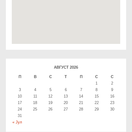
АВГУСТ 2026
П
В
С
T
П
С
С
1
2
3
4
5
6
7
8
9
10
11
12
13
14
15
16
17
18
19
20
21
22
23
24
25
26
27
28
29
30
31
« Јул