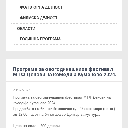
ФОЛКЛОРНА ДЕЈНОСТ
ФИЛМСКА ДЕЈНОСТ
ОБЛАСТИ
ГОДИШНА ПРОГРАМА
Програма за овогодинешниов фестивал
МТФ Денови на комедија Куманово 2024.
20/09/2024
Програма за овогодинешниов фестивал МТФ Денови на
комедија Куманово 2024.
Продажбата на билети ќе започне од 20 септември (петок)
од 12:00 часот на билетара во Центар за култура.
Цена на билет: 200 денари.