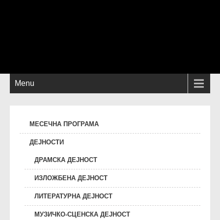
Menu
МЕСЕЧНА ПРОГРАМА
ДЕЈНОСТИ
ДРАМСКА ДЕЈНОСТ
ИЗЛОЖБЕНА ДЕЈНОСТ
ЛИТЕРАТУРНА ДЕЈНОСТ
МУЗИЧКО-СЦЕНСКА ДЕЈНОСТ