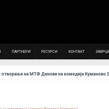
Н
ПАРТНЕРИ
РЕСУРСИ
КОНТАКТ
ЗАВРШ
 отворање на МТФ Денови на комедија Куманово 