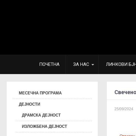
ПОЧЕТНА
ЗА НАС
ЛИНКОВИ БЈ
Свечено
МЕСЕЧНА ПРОГРАМА
ДЕЈНОСТИ
25/09/2024
ДРАМСКА ДЕЈНОСТ
ИЗЛОЖБЕНА ДЕЈНОСТ