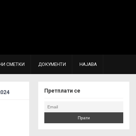
НИ СМЕТКИ
ДОКУМЕНТИ
НАЈАВА
Претплати се
2024