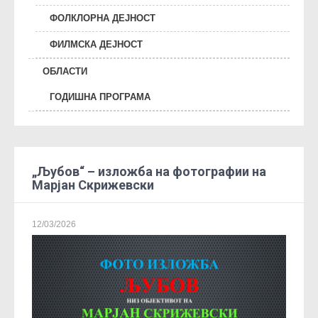
ФОЛКЛОРНА ДЕЈНОСТ
ФИЛМСКА ДЕЈНОСТ
ОБЛАСТИ
ГОДИШНА ПРОГРАМА
„Љубов“ – изложба на фотографии на
Марјан Скрижевски
12/03/2026