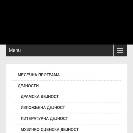
Menu
МЕСЕЧНА ПРОГРАМА
ДЕЈНОСТИ
ДРАМСКА ДЕЈНОСТ
ИЗЛОЖБЕНА ДЕЈНОСТ
ЛИТЕРАТУРНА ДЕЈНОСТ
МУЗИЧКО-СЦЕНСКА ДЕЈНОСТ