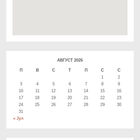
АВГУСТ 2026
П
В
С
T
П
С
С
1
2
3
4
5
6
7
8
9
10
11
12
13
14
15
16
17
18
19
20
21
22
23
24
25
26
27
28
29
30
31
« Јул