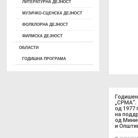
ЛИТЕРАТУРНА ДЕЈНОСТ
МУЗИЧКО-СЦЕНСКА ДЕЈНОСТ
ФОЛКЛОРНА ДЕЈНОСТ
ФИЛМСКА ДЕЈНОСТ
ОБЛАСТИ
ГОДИШНА ПРОГРАМА
Годишен
„СРМА“. 
од 1977
на поддр
од Мини
и Општи