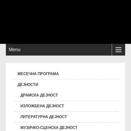
Menu
МЕСЕЧНА ПРОГРАМА
ДЕЈНОСТИ
ДРАМСКА ДЕЈНОСТ
ИЗЛОЖБЕНА ДЕЈНОСТ
ЛИТЕРАТУРНА ДЕЈНОСТ
МУЗИЧКО-СЦЕНСКА ДЕЈНОСТ