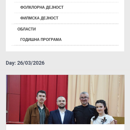
ФОЛКЛОРНА ДЕЈНОСТ
ФИЛМСКА ДЕЈНОСТ
ОБЛАСТИ
ГОДИШНА ПРОГРАМА
Day:
26/03/2026