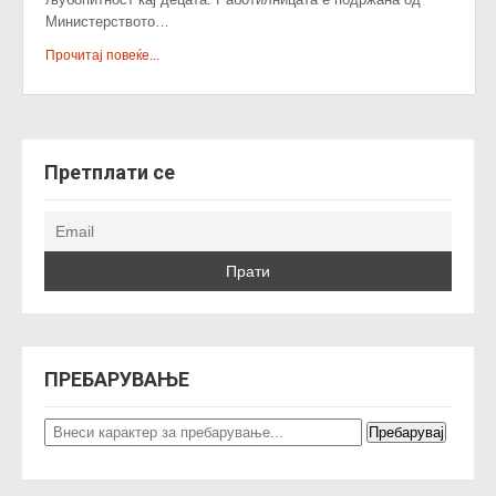
Министерството…
Прочитај повеќе...
Претплати се
ПРЕБАРУВАЊЕ