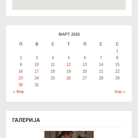
МАРТ 2026
П
В
С
T
П
С
С
1
2
3
4
5
6
7
8
9
10
11
12
13
14
15
16
17
18
19
20
21
22
23
24
25
26
27
28
29
30
31
« Фев
Апр »
ГАЛЕРИЈА