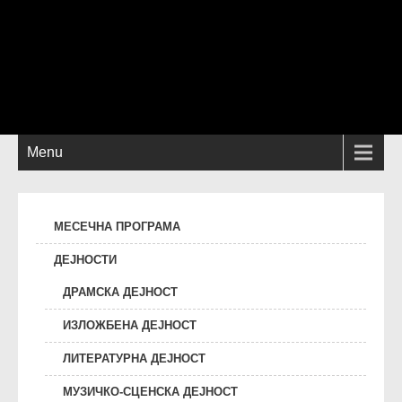
Menu
МЕСЕЧНА ПРОГРАМА
ДЕЈНОСТИ
ДРАМСКА ДЕЈНОСТ
ИЗЛОЖБЕНА ДЕЈНОСТ
ЛИТЕРАТУРНА ДЕЈНОСТ
МУЗИЧКО-СЦЕНСКА ДЕЈНОСТ