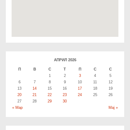
АПРИЛ 2026
П
В
С
T
П
С
С
1
2
3
4
5
6
7
8
9
10
11
12
13
14
15
16
17
18
19
20
21
22
23
24
25
26
27
28
29
30
« Мар
Мај »