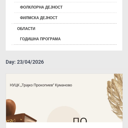
ФОЛКЛОРНА ДЕЈНОСТ
ФИЛМСКА ДЕЈНОСТ
ОБЛАСТИ
ГОДИШНА ПРОГРАМА
Day:
23/04/2026