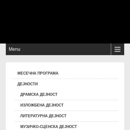
Menu
МЕСЕЧНА ПРОГРАМА
ДЕЈНОСТИ
ДРАМСКА ДЕЈНОСТ
ИЗЛОЖБЕНА ДЕЈНОСТ
ЛИТЕРАТУРНА ДЕЈНОСТ
МУЗИЧКО-СЦЕНСКА ДЕЈНОСТ