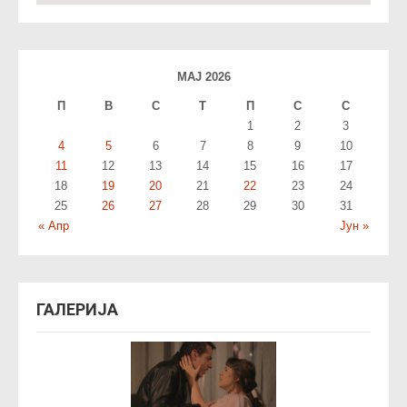
МАЈ 2026
П
В
С
T
П
С
С
1
2
3
4
5
6
7
8
9
10
11
12
13
14
15
16
17
18
19
20
21
22
23
24
25
26
27
28
29
30
31
« Апр
Јун »
ГАЛЕРИЈА