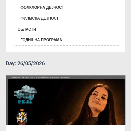
ФОЛКЛОРНА ДЕЈНОСТ
ФИЛМСКА ДЕЈНОСТ
ОБЛАСТИ
ГОДИШНА ПРОГРАМА
Day:
26/05/2026