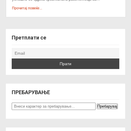
Прочитај повеќе...
Претплати се
ПРЕБАРУВАЊЕ