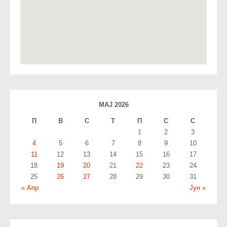
МАЈ 2026
П
В
С
T
П
С
С
1
2
3
4
5
6
7
8
9
10
11
12
13
14
15
16
17
18
19
20
21
22
23
24
25
26
27
28
29
30
31
« Апр
Јун »