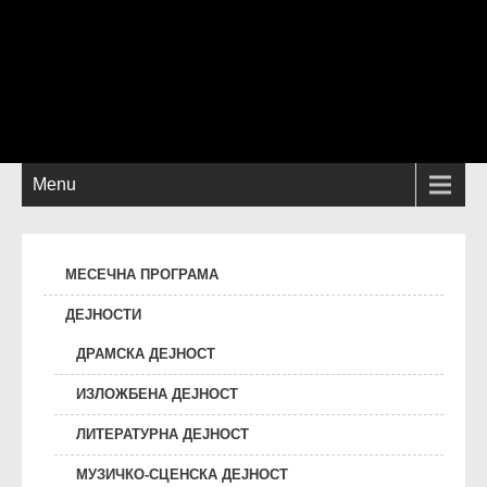
Menu
МЕСЕЧНА ПРОГРАМА
ДЕЈНОСТИ
ДРАМСКА ДЕЈНОСТ
ИЗЛОЖБЕНА ДЕЈНОСТ
ЛИТЕРАТУРНА ДЕЈНОСТ
МУЗИЧКО-СЦЕНСКА ДЕЈНОСТ