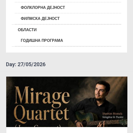
ФОЛКЛОРНА ДЕЈНОСТ
ФИЛМСКА ДЕЈНОСТ
ОБЛАСТИ
ГОДИШНА ПРОГРАМА
Day:
27/05/2026