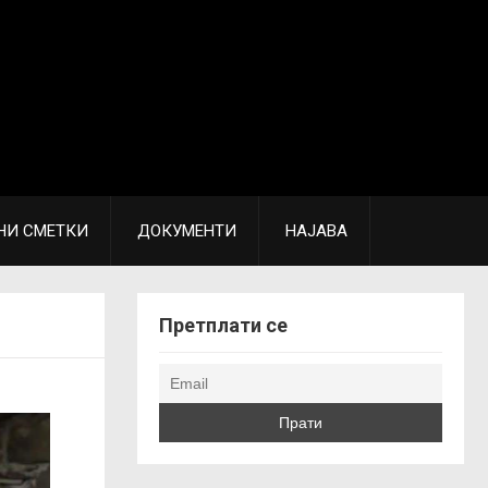
НИ СМЕТКИ
ДОКУМЕНТИ
НАЈАВА
Претплати се