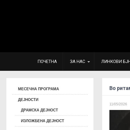
ПОЧЕТНА
ЗА НАС
ЛИНКОВИ БЈ
Во ритам
МЕСЕЧНА ПРОГРАМА
ДЕЈНОСТИ
11/05/2026
ДРАМСКА ДЕЈНОСТ
ИЗЛОЖБЕНА ДЕЈНОСТ