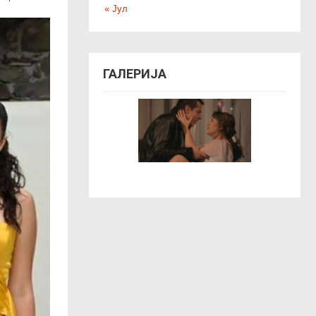
« Јул
ГАЛЕРИЈА