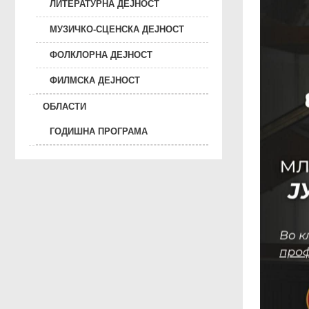
ЛИТЕРАТУРНА ДЕЈНОСТ
МУЗИЧКО-СЦЕНСКА ДЕЈНОСТ
ФОЛКЛОРНА ДЕЈНОСТ
ФИЛМСКА ДЕЈНОСТ
ОБЛАСТИ
ГОДИШНА ПРОГРАМА