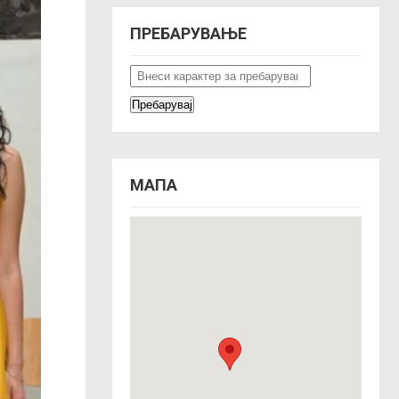
ПРЕБАРУВАЊЕ
МАПА