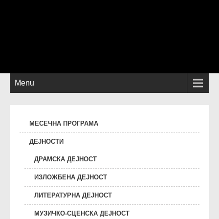
Menu
МЕСЕЧНА ПРОГРАМА
ДЕЈНОСТИ
ДРАМСКА ДЕЈНОСТ
ИЗЛОЖБЕНА ДЕЈНОСТ
ЛИТЕРАТУРНА ДЕЈНОСТ
МУЗИЧКО-СЦЕНСКА ДЕЈНОСТ