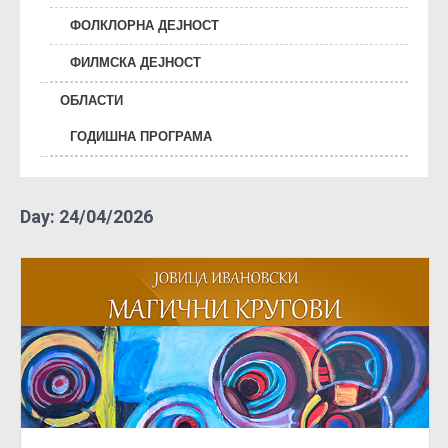
ФОЛКЛОРНА ДЕЈНОСТ
ФИЛМСКА ДЕЈНОСТ
ОБЛАСТИ
ГОДИШНА ПРОГРАМА
Day:
24/04/2026