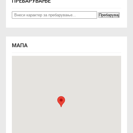
ПРЕБАРУВАЊЕ
МАПА