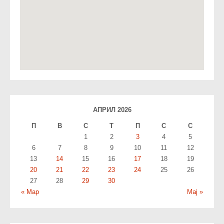
АПРИЛ 2026
П
В
С
T
П
С
С
1
2
3
4
5
6
7
8
9
10
11
12
13
14
15
16
17
18
19
20
21
22
23
24
25
26
27
28
29
30
« Мар
Мај »