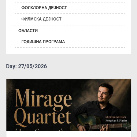
ФОЛКЛОРНА ДЕЈНОСТ
ФИЛМСКА ДЕЈНОСТ
ОБЛАСТИ
ГОДИШНА ПРОГРАМА
Day:
27/05/2026