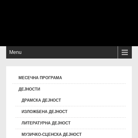
Menu
МЕСЕЧНА ПРОГРАМА
ДЕЈНОСТИ
ДРАМСКА ДЕЈНОСТ
ИЗЛОЖБЕНА ДЕЈНОСТ
ЛИТЕРАТУРНА ДЕЈНОСТ
МУЗИЧКО-СЦЕНСКА ДЕЈНОСТ