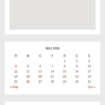
МАЈ 2026
П
В
С
T
П
С
С
1
2
3
4
5
6
7
8
9
10
11
12
13
14
15
16
17
18
19
20
21
22
23
24
25
26
27
28
29
30
31
« Апр
Јун »