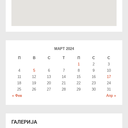
МАРТ 2024
П
В
С
T
П
С
С
1
2
3
4
5
6
7
8
9
10
11
12
13
14
15
16
17
18
19
20
21
22
23
24
25
26
27
28
29
30
31
« Фев
Апр »
ГАЛЕРИЈА