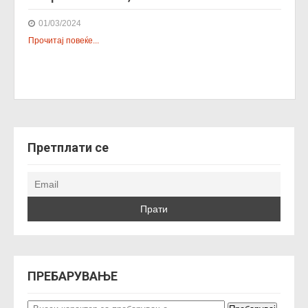
01/03/2024
Прочитај повеќе...
Претплати се
ПРЕБАРУВАЊЕ