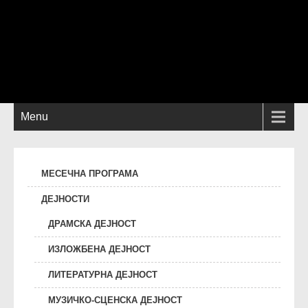
Menu
МЕСЕЧНА ПРОГРАМА
ДЕЈНОСТИ
ДРАМСКА ДЕЈНОСТ
ИЗЛОЖБЕНА ДЕЈНОСТ
ЛИТЕРАТУРНА ДЕЈНОСТ
МУЗИЧКО-СЦЕНСКА ДЕЈНОСТ