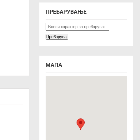
ПРЕБАРУВАЊЕ
МАПА