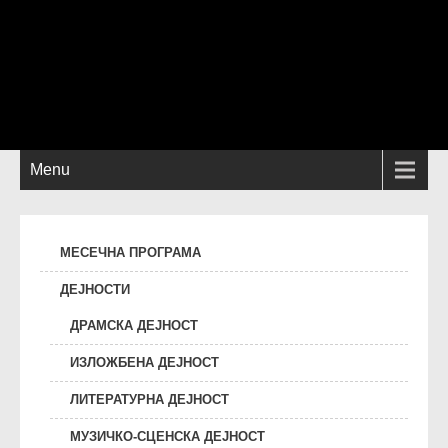
Menu
МЕСЕЧНА ПРОГРАМА
ДЕЈНОСТИ
ДРАМСКА ДЕЈНОСТ
ИЗЛОЖБЕНА ДЕЈНОСТ
ЛИТЕРАТУРНА ДЕЈНОСТ
МУЗИЧКО-СЦЕНСКА ДЕЈНОСТ