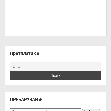
Претплати се
ПРЕБАРУВАЊЕ