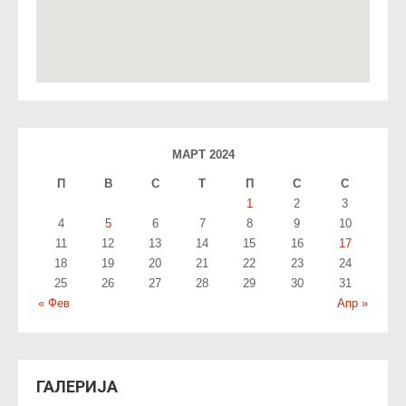
МАРТ 2024
П
В
С
T
П
С
С
1
2
3
4
5
6
7
8
9
10
11
12
13
14
15
16
17
18
19
20
21
22
23
24
25
26
27
28
29
30
31
« Фев
Апр »
ГАЛЕРИЈА