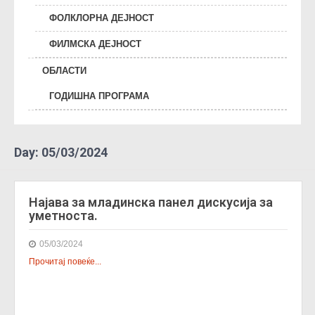
ФОЛКЛОРНА ДЕЈНОСТ
ФИЛМСКА ДЕЈНОСТ
ОБЛАСТИ
ГОДИШНА ПРОГРАМА
Day:
05/03/2024
Најава за младинска панел дискусија за
уметноста.
05/03/2024
Прочитај повеќе...