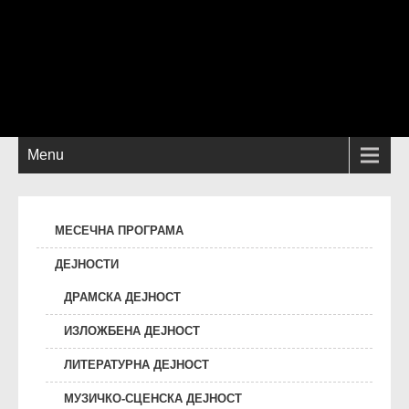
Menu
МЕСЕЧНА ПРОГРАМА
ДЕЈНОСТИ
ДРАМСКА ДЕЈНОСТ
ИЗЛОЖБЕНА ДЕЈНОСТ
ЛИТЕРАТУРНА ДЕЈНОСТ
МУЗИЧКО-СЦЕНСКА ДЕЈНОСТ