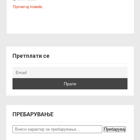
Прочитај повеќе...
Претплати се
ПРЕБАРУВАЊЕ