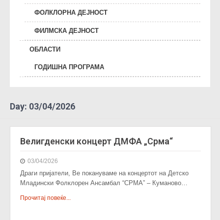
ФОЛКЛОРНА ДЕЈНОСТ
ФИЛМСКА ДЕЈНОСТ
ОБЛАСТИ
ГОДИШНА ПРОГРАМА
Day:
03/04/2026
Велигденски концерт ДМФА „Срма“
03/04/2026
Драги пријатели, Ве покануваме на концертот на Детско
Младински Фолклорен Ансамбал “СРМА” – Куманово…
Прочитај повеќе...