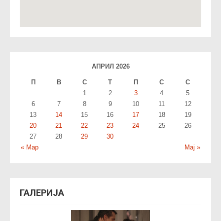
АПРИЛ 2026
П
В
С
T
П
С
С
1
2
3
4
5
6
7
8
9
10
11
12
13
14
15
16
17
18
19
20
21
22
23
24
25
26
27
28
29
30
« Мар
Мај »
ГАЛЕРИЈА