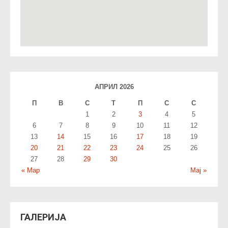
АПРИЛ 2026
П
В
С
T
П
С
С
1
2
3
4
5
6
7
8
9
10
11
12
13
14
15
16
17
18
19
20
21
22
23
24
25
26
27
28
29
30
« Мар
Мај »
ГАЛЕРИЈА