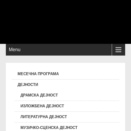
Menu
МЕСЕЧНА ПРОГРАМА
ДЕЈНОСТИ
ДРАМСКА ДЕЈНОСТ
ИЗЛОЖБЕНА ДЕЈНОСТ
ЛИТЕРАТУРНА ДЕЈНОСТ
МУЗИЧКО-СЦЕНСКА ДЕЈНОСТ