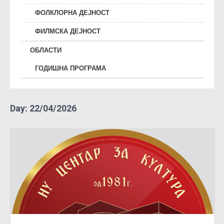
ФОЛКЛОРНА ДЕЈНОСТ
ФИЛМСКА ДЕЈНОСТ
ОБЛАСТИ
ГОДИШНА ПРОГРАМА
Day:
22/04/2026