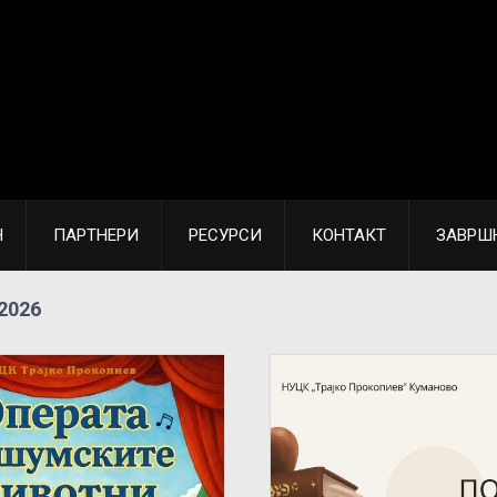
Н
ПАРТНЕРИ
РЕСУРСИ
КОНТАКТ
ЗАВРШ
2026