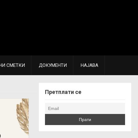
НИ СМЕТКИ
ДОКУМЕНТИ
НАЈАВА
Претплати се