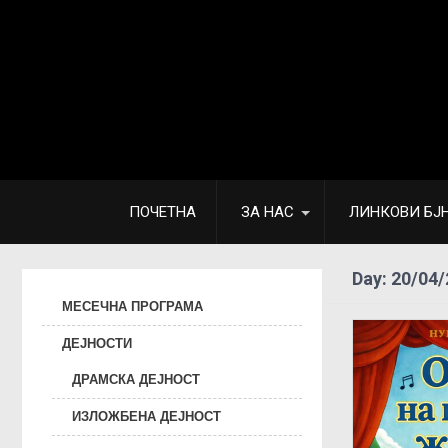
ПОЧЕТНА
ЗА НАС
ЛИНКОВИ БЈ
Day:
20/04/
МЕСЕЧНА ПРОГРАМА
ДЕЈНОСТИ
ДРАМСКА ДЕЈНОСТ
ИЗЛОЖБЕНА ДЕЈНОСТ