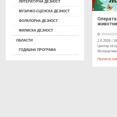
ЛИТЕРАТУРНА ДЕЈНОСТ
МУЗИЧКО-СЦЕНСКА ДЕЈНОСТ
Операта
ФОЛКЛОРНА ДЕЈНОСТ
животн
ФИЛМСКА ДЕЈНОСТ
20/04/202
ОБЛАСТИ
2.6.2026 / 1
Центар за к
ГОДИШНА ПРОГРАМА
Интерактив
Прочитај пове